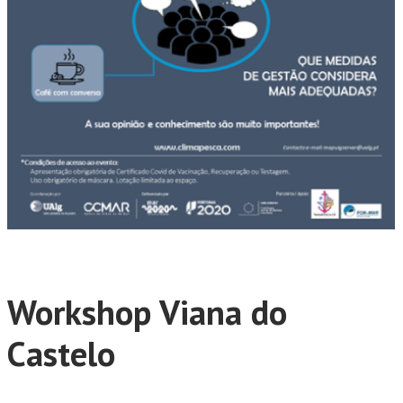
Workshop Viana do
Castelo