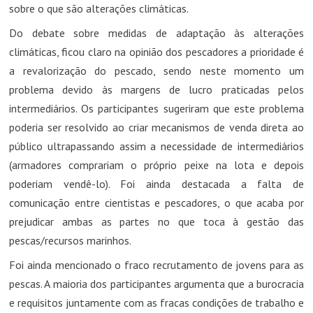
sobre o que são alterações climáticas.
Do debate sobre medidas de adaptação às alterações
climáticas, ficou claro na opinião dos pescadores a prioridade é
a revalorização do pescado, sendo neste momento um
problema devido às margens de lucro praticadas pelos
intermediários. Os participantes sugeriram que este problema
poderia ser resolvido ao criar mecanismos de venda direta ao
público ultrapassando assim a necessidade de intermediários
(armadores comprariam o próprio peixe na lota e depois
poderiam vendê-lo). Foi ainda destacada a falta de
comunicação entre cientistas e pescadores, o que acaba por
prejudicar ambas as partes no que toca à gestão das
pescas/recursos marinhos.
Foi ainda mencionado o fraco recrutamento de jovens para as
pescas. A maioria dos participantes argumenta que a burocracia
e requisitos juntamente com as fracas condições de trabalho e