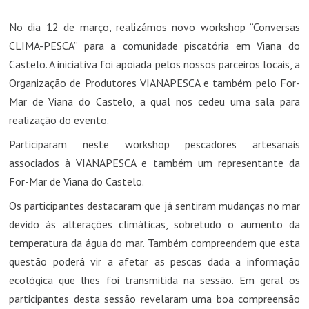
No dia 12 de março, realizámos novo workshop “Conversas
CLIMA-PESCA” para a comunidade piscatória em Viana do
Castelo. A iniciativa foi apoiada pelos nossos parceiros locais, a
Organização de Produtores VIANAPESCA e também pelo For-
Mar de Viana do Castelo, a qual nos cedeu uma sala para
realização do evento.
Participaram neste workshop pescadores artesanais
associados à VIANAPESCA e também um representante da
For-Mar de Viana do Castelo.
Os participantes destacaram que já sentiram mudanças no mar
devido às alterações climáticas, sobretudo o aumento da
temperatura da água do mar. Também compreendem que esta
questão poderá vir a afetar as pescas dada a informação
ecológica que lhes foi transmitida na sessão. Em geral os
participantes desta sessão revelaram uma boa compreensão