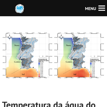
Temperatura da água do