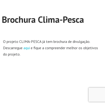
Brochura Clima-Pesca
O projeto CLIMA-PESCA já tem brochura de divulgação.
Descarregue
aqui
e fique a compreender melhor os objetivos
do projeto.