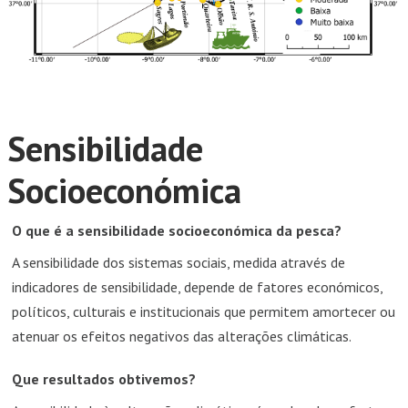
Sensibilidade
Socioeconómica
O que é a sensibilidade socioeconómica da pesca?
A sensibilidade dos sistemas sociais, medida através de
indicadores de sensibilidade, depende de fatores económicos,
políticos, culturais e institucionais que permitem amortecer ou
atenuar os efeitos negativos das alterações climáticas.
Que resultados obtivemos?