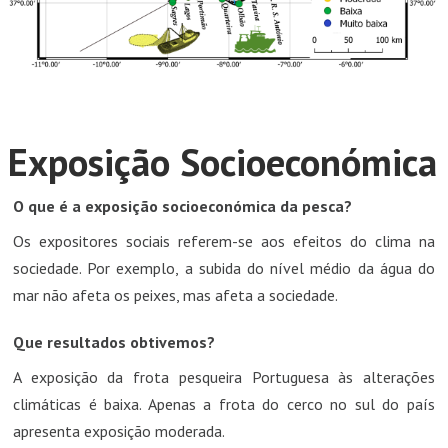
Exposição Socioeconómica
O que é a exposição socioeconómica da pesca?
Os expositores sociais referem-se aos efeitos do clima na
sociedade. Por exemplo, a subida do nível médio da água do
mar não afeta os peixes, mas afeta a sociedade.
Que resultados obtivemos?
A exposição da frota pesqueira Portuguesa às alterações
climáticas é baixa. Apenas a frota do cerco no sul do país
apresenta exposição moderada.